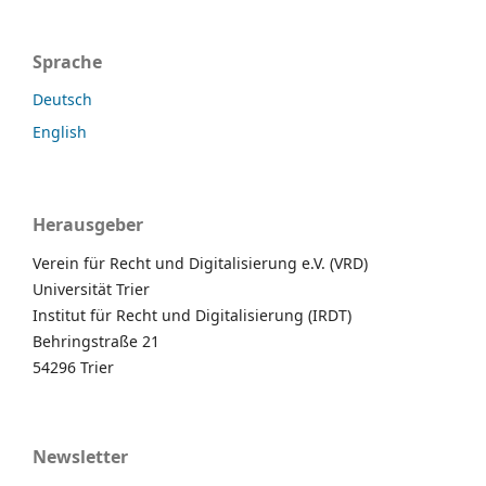
Sprache
Deutsch
English
Herausgeber
Verein für Recht und Digitalisierung e.V. (VRD)
Universität Trier
Institut für Recht und Digitalisierung (IRDT)
Behringstraße 21
54296 Trier
Newsletter